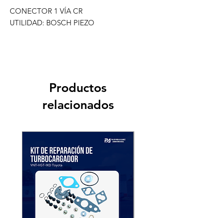
CONECTOR 1 VÍA CR
UTILIDAD: BOSCH PIEZO
Productos
relacionados