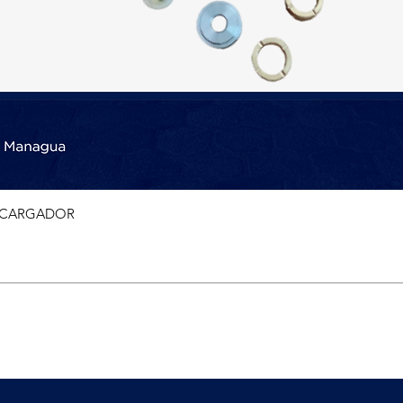
BOCARGADOR