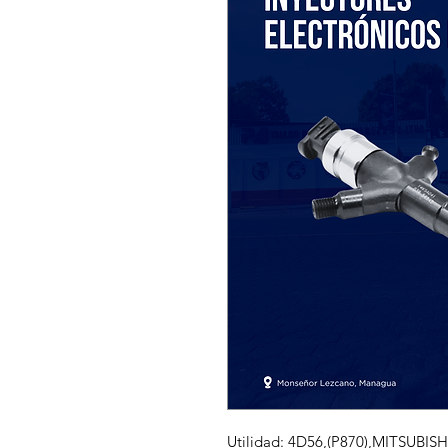
Utilidad: 4D56,(P870),MITSUBIS