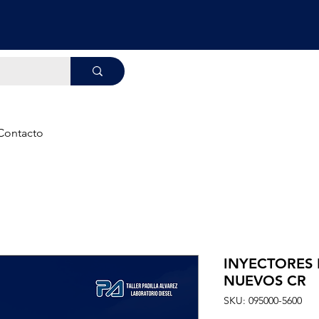
Contacto
INYECTORES
NUEVOS CR
SKU: 095000-5600