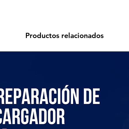
Productos relacionados