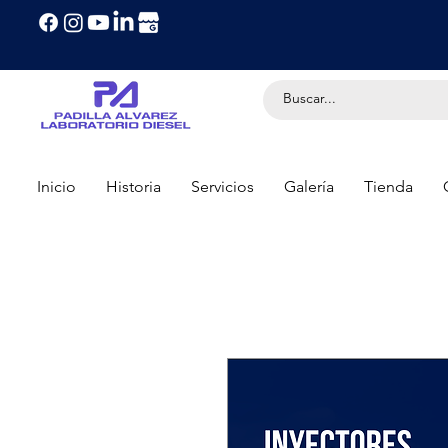
Inicio
Historia
Servicios
Galería
Tienda