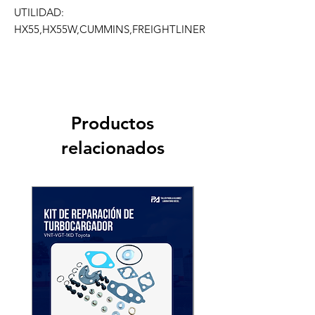
UTILIDAD: 
HX55,HX55W,CUMMINS,FREIGHTLINER
Productos
relacionados