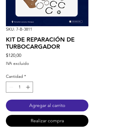
SKU: 7-B-3811
KIT DE REPARACIÓN DE
TURBOCARGADOR
Precio
$120,00
IVA excluido
Cantidad
*
Agregar al carrito
Realizar compra