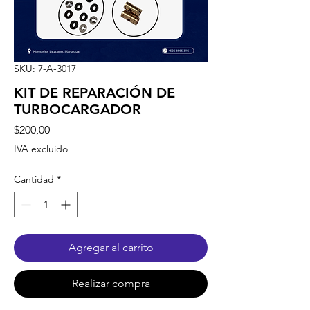
SKU: 7-A-3017
KIT DE REPARACIÓN DE
TURBOCARGADOR
Precio
$200,00
IVA excluido
Cantidad
*
Agregar al carrito
Realizar compra