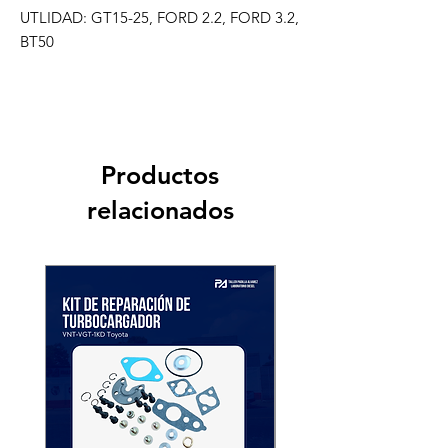
UTLIDAD: GT15-25, FORD 2.2, FORD 3.2, 
BT50
Productos
relacionados