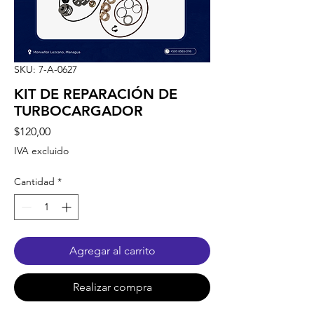
SKU: 7-A-0627
KIT DE REPARACIÓN DE
TURBOCARGADOR
Precio
$120,00
IVA excluido
Cantidad
*
Agregar al carrito
Realizar compra