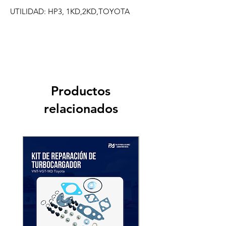
UTILIDAD: HP3, 1KD,2KD,TOYOTA
Productos
relacionados