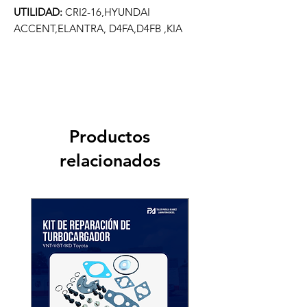
UTILIDAD:
CRI2-16,HYUNDAI
ACCENT,ELANTRA, D4FA,D4FB ,KIA
Productos
relacionados