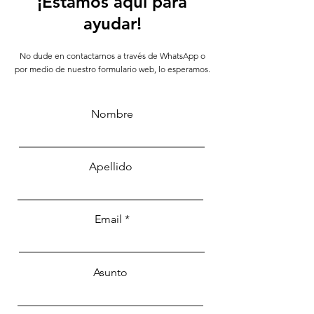
¡Estamos aquí para
ayudar!
No dude en contactarnos a través de WhatsApp o
por medio de nuestro formulario web, lo esperamos.
Nombre
Apellido
Email
Asunto