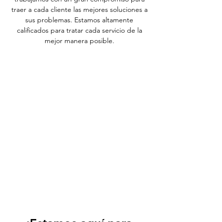
traer a cada cliente las mejores soluciones a
sus problemas. Estamos altamente
calificados para tratar cada servicio de la
mejor manera posible.