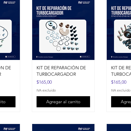
ÓN DE
KIT DE REPARACIÓN DE
KIT DE R
R
TURBOCARGADOR
TURBOC
Precio
Precio
$165,00
$165,00
IVA excluido
IVA excluido
ito
Agregar al carrito
Agreg