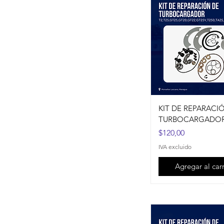
KIT DE REPARACI
TURBOCARGADO
Precio
$120,00
IVA excluido
Agregar al carr