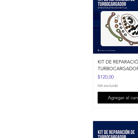
KIT DE REPARACI
TURBOCARGADO
Precio
$120,00
IVA excluido
Agregar al carr