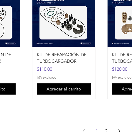
ÓN DE
KIT DE REPARACIÓN DE
KIT DE R
R
TURBOCARGADOR
TURBOC
Precio
Precio
$110,00
$120,00
IVA excluido
IVA excluido
ito
Agregar al carrito
Agreg
1
2