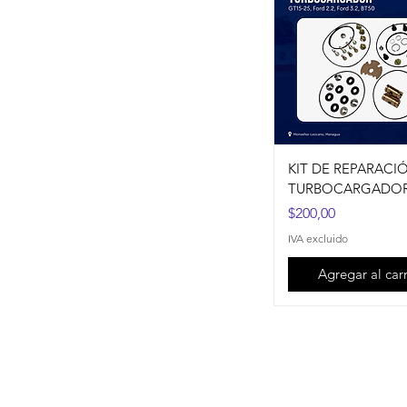
KIT DE REPARACI
TURBOCARGADO
Precio
$200,00
IVA excluido
Agregar al carr