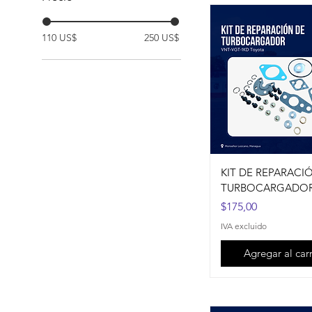
110 US$
250 US$
KIT DE REPARACI
TURBOCARGADO
Precio
$175,00
IVA excluido
Agregar al carr