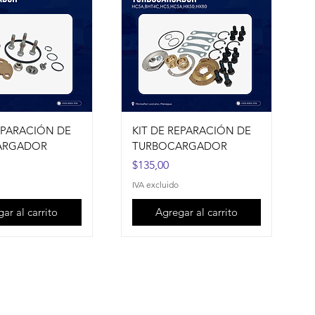
EPARACIÓN DE
KIT DE REPARACIÓN DE
ARGADOR
TURBOCARGADOR
Precio
$135,00
IVA excluido
ar al carrito
Agregar al carrito