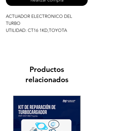
ACTUADOR ELECTRONICO DEL
TURBO
UTILIDAD: CT16 1KD,TOYOTA
Productos
relacionados