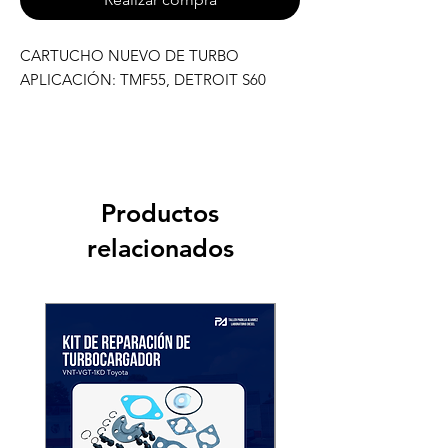
CARTUCHO NUEVO DE TURBO
APLICACIÓN: TMF55, DETROIT S60
Productos
relacionados