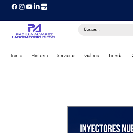
Inicio
Historia
Servicios
Galería
Tienda