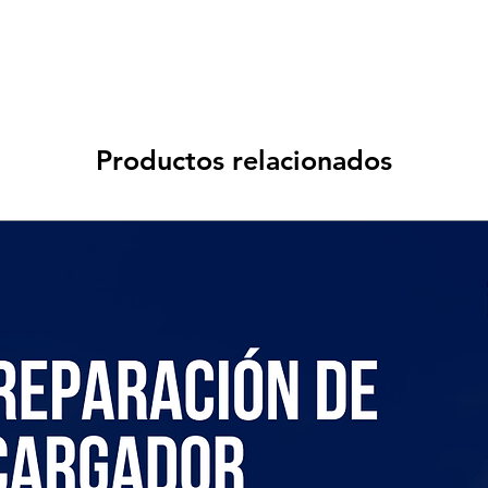
Productos relacionados