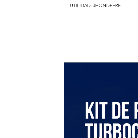
UTILIDAD: JHONDEERE