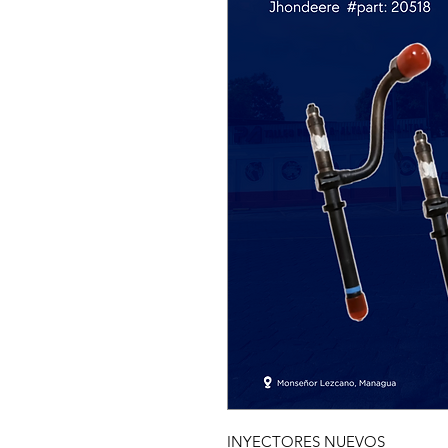
INYECTORES NUEVOS