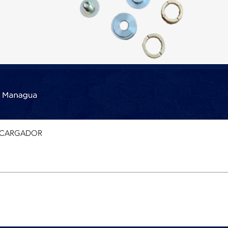
BOCARGADOR