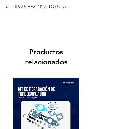
UTILIDAD: HP3, 1KD, TOYOTA
Productos
relacionados