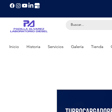
Inicio
Historia
Servicios
Galería
Tienda