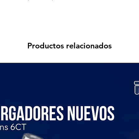
Productos relacionados