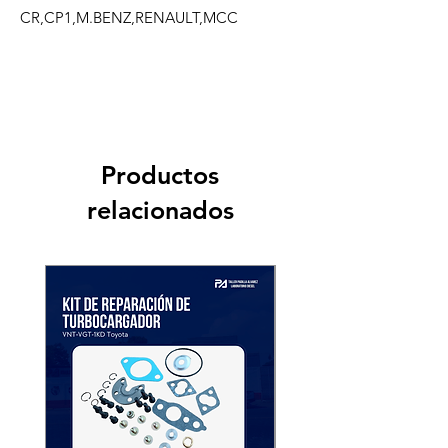
CR,CP1,M.BENZ,RENAULT,MCC
Productos
relacionados