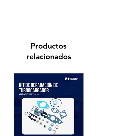
Productos
relacionados