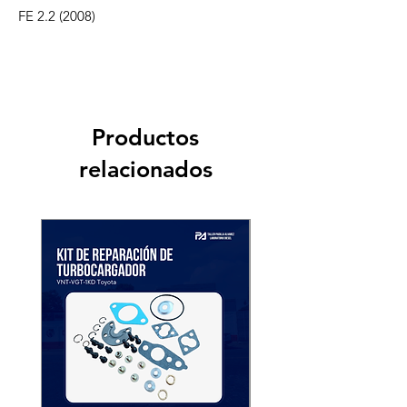
FE 2.2 (2008)
Productos
relacionados