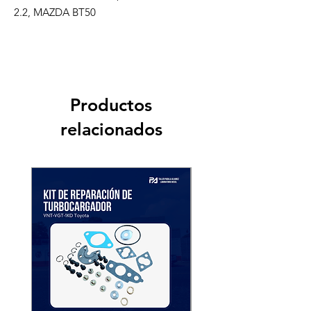
2.2, MAZDA BT50
Productos
relacionados